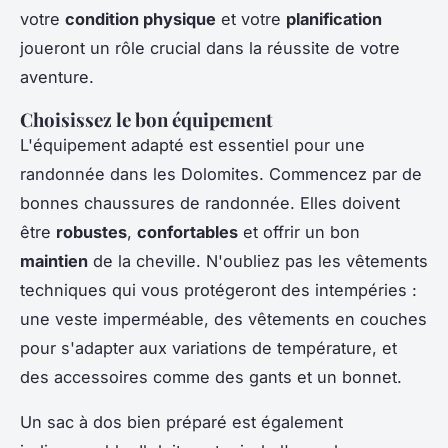
votre
condition physique
et votre
planification
joueront un rôle crucial dans la réussite de votre
aventure.
Choisissez le bon équipement
L'équipement adapté est essentiel pour une
randonnée dans les Dolomites. Commencez par de
bonnes chaussures de randonnée. Elles doivent
être
robustes
,
confortables
et offrir un bon
maintien
de la cheville. N'oubliez pas les vêtements
techniques qui vous protégeront des intempéries :
une veste imperméable, des vêtements en couches
pour s'adapter aux variations de température, et
des accessoires comme des gants et un bonnet.
Un sac à dos bien préparé est également