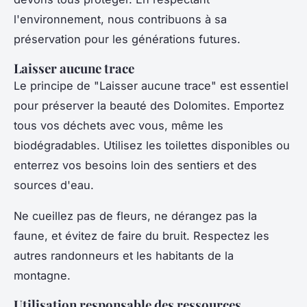
l'environnement, nous contribuons à sa
préservation pour les générations futures.
Laisser aucune trace
Le principe de "Laisser aucune trace" est essentiel
pour préserver la beauté des Dolomites. Emportez
tous vos déchets avec vous, même les
biodégradables. Utilisez les toilettes disponibles ou
enterrez vos besoins loin des sentiers et des
sources d'eau.
Ne cueillez pas de fleurs, ne dérangez pas la
faune, et évitez de faire du bruit. Respectez les
autres randonneurs et les habitants de la
montagne.
Utilisation responsable des ressources