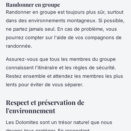
Randonner en groupe
Randonner en groupe est toujours plus sûr, surtout
dans des environnements montagneux. Si possible,
ne partez jamais seul. En cas de problème, vous
pourrez compter sur l'aide de vos compagnons de
randonnée.
Assurez-vous que tous les membres du groupe
connaissent l'itinéraire et les règles de sécurité.
Restez ensemble et attendez les membres les plus
lents pour éviter de vous séparer.
Respect et préservation de
l'environnement
Les Dolomites sont un trésor naturel que nous
devons tous protéger. En respectant