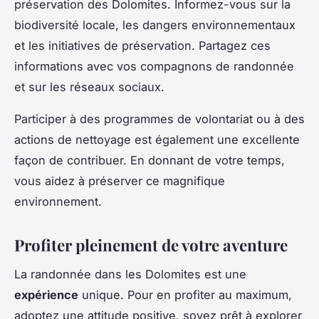
préservation des Dolomites. Informez-vous sur la
biodiversité locale, les dangers environnementaux
et les initiatives de préservation. Partagez ces
informations avec vos compagnons de randonnée
et sur les réseaux sociaux.
Participer à des programmes de volontariat ou à des
actions de nettoyage est également une excellente
façon de contribuer. En donnant de votre temps,
vous aidez à préserver ce magnifique
environnement.
Profiter pleinement de votre aventure
La randonnée dans les Dolomites est une
expérience
unique. Pour en profiter au maximum,
adoptez une attitude positive, soyez prêt à explorer