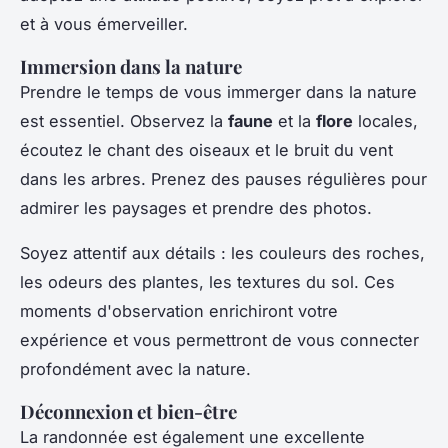
et à vous émerveiller.
Immersion dans la nature
Prendre le temps de vous immerger dans la nature
est essentiel. Observez la
faune
et la
flore
locales,
écoutez le chant des oiseaux et le bruit du vent
dans les arbres. Prenez des pauses régulières pour
admirer les paysages et prendre des photos.
Soyez attentif aux détails : les couleurs des roches,
les odeurs des plantes, les textures du sol. Ces
moments d'observation enrichiront votre
expérience et vous permettront de vous connecter
profondément avec la nature.
Déconnexion et bien-être
La randonnée est également une excellente