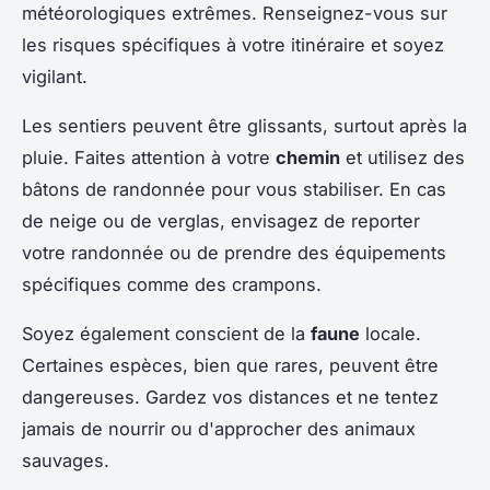
météorologiques extrêmes. Renseignez-vous sur
les risques spécifiques à votre itinéraire et soyez
vigilant.
Les sentiers peuvent être glissants, surtout après la
pluie. Faites attention à votre
chemin
et utilisez des
bâtons de randonnée pour vous stabiliser. En cas
de neige ou de verglas, envisagez de reporter
votre randonnée ou de prendre des équipements
spécifiques comme des crampons.
Soyez également conscient de la
faune
locale.
Certaines espèces, bien que rares, peuvent être
dangereuses. Gardez vos distances et ne tentez
jamais de nourrir ou d'approcher des animaux
sauvages.