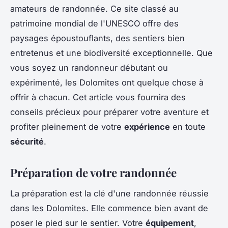
amateurs de randonnée. Ce site classé au
patrimoine mondial de l'UNESCO offre des
paysages époustouflants, des sentiers bien
entretenus et une biodiversité exceptionnelle. Que
vous soyez un randonneur débutant ou
expérimenté, les Dolomites ont quelque chose à
offrir à chacun. Cet article vous fournira des
conseils précieux pour préparer votre aventure et
profiter pleinement de votre
expérience
en toute
sécurité
.
Préparation de votre randonnée
La préparation est la clé d'une randonnée réussie
dans les Dolomites. Elle commence bien avant de
poser le pied sur le sentier. Votre
équipement
,