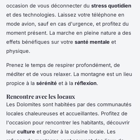
occasion de vous déconnecter du
stress quotidien
et des technologies. Laissez votre téléphone en
mode avion, sauf en cas d'urgence, et profitez du
moment présent. La marche en pleine nature a des
effets bénéfiques sur votre
santé mentale
et
physique.
Prenez le temps de respirer profondément, de
méditer et de vous relaxer. La montagne est un lieu
propice à la
sérénité
et à la
réflexion
.
Rencontre avec les locaux
Les Dolomites sont habitées par des communautés
locales chaleureuses et accueillantes. Profitez de
l'occasion pour rencontrer les habitants, découvrir
leur
culture
et goûter à la cuisine locale. Les