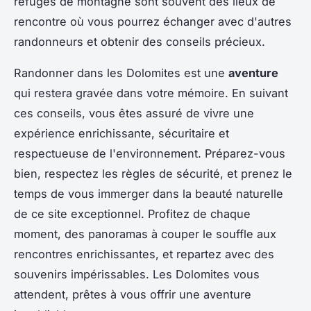
refuges de montagne sont souvent des lieux de
rencontre où vous pourrez échanger avec d'autres
randonneurs et obtenir des conseils précieux.
Randonner dans les Dolomites est une
aventure
qui restera gravée dans votre mémoire. En suivant
ces conseils, vous êtes assuré de vivre une
expérience enrichissante, sécuritaire et
respectueuse de l'environnement. Préparez-vous
bien, respectez les règles de sécurité, et prenez le
temps de vous immerger dans la beauté naturelle
de ce site exceptionnel. Profitez de chaque
moment, des panoramas à couper le souffle aux
rencontres enrichissantes, et repartez avec des
souvenirs impérissables. Les Dolomites vous
attendent, prêtes à vous offrir une aventure