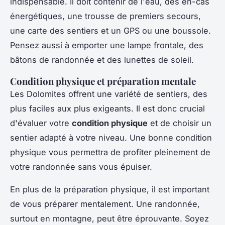
indispensable. Il doit contenir de l'eau, des en-cas
énergétiques, une trousse de premiers secours,
une carte des sentiers et un GPS ou une boussole.
Pensez aussi à emporter une lampe frontale, des
bâtons de randonnée et des lunettes de soleil.
Condition physique et préparation mentale
Les Dolomites offrent une variété de sentiers, des
plus faciles aux plus exigeants. Il est donc crucial
d'évaluer votre
condition physique
et de choisir un
sentier adapté à votre niveau. Une bonne condition
physique vous permettra de profiter pleinement de
votre randonnée sans vous épuiser.
En plus de la préparation physique, il est important
de vous préparer mentalement. Une randonnée,
surtout en montagne, peut être éprouvante. Soyez