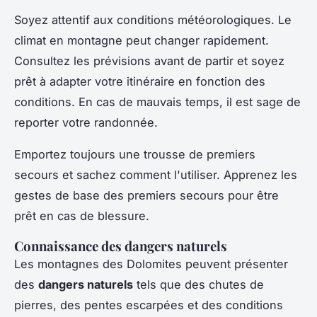
Soyez attentif aux conditions météorologiques. Le
climat en montagne peut changer rapidement.
Consultez les prévisions avant de partir et soyez
prêt à adapter votre itinéraire en fonction des
conditions. En cas de mauvais temps, il est sage de
reporter votre randonnée.
Emportez toujours une trousse de premiers
secours et sachez comment l'utiliser. Apprenez les
gestes de base des premiers secours pour être
prêt en cas de blessure.
Connaissance des dangers naturels
Les montagnes des Dolomites peuvent présenter
des
dangers naturels
tels que des chutes de
pierres, des pentes escarpées et des conditions