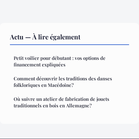
Actu — À lire également
Petit voilier pour débutant : vos options de
financement expliquées
Comment découvrir les traditions des danses
folkloriques en Macédoine?
Où suivre un atelier de fabrication de jouets
traditionnels en bois en Allemagne?