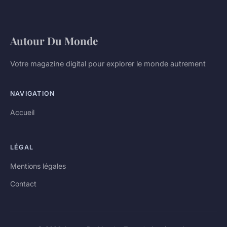
Autour Du Monde
Votre magazine digital pour explorer le monde autrement
NAVIGATION
Accueil
LÉGAL
Mentions légales
Contact