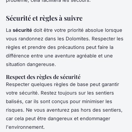
Sécurité et règles à suivre
La
sécurité
doit être votre priorité absolue lorsque
vous randonnez dans les Dolomites. Respecter les
règles et prendre des précautions peut faire la
différence entre une aventure agréable et une
situation dangereuse.
Respect des règles de sécurité
Respecter quelques règles de base peut garantir
votre sécurité. Restez toujours sur les sentiers
balisés, car ils sont conçus pour minimiser les
risques. Ne vous aventurez pas hors des sentiers,
car cela peut être dangereux et endommager
l'environnement.