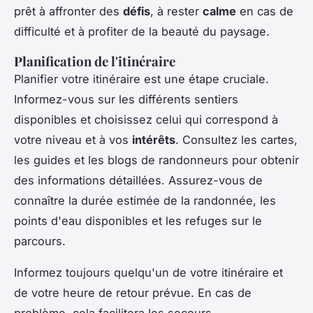
prêt à affronter des
défis
, à rester
calme
en cas de
difficulté et à profiter de la beauté du paysage.
Planification de l'itinéraire
Planifier votre itinéraire est une étape cruciale.
Informez-vous sur les différents sentiers
disponibles et choisissez celui qui correspond à
votre niveau et à vos
intérêts
. Consultez les cartes,
les guides et les blogs de randonneurs pour obtenir
des informations détaillées. Assurez-vous de
connaître la durée estimée de la randonnée, les
points d'eau disponibles et les refuges sur le
parcours.
Informez toujours quelqu'un de votre itinéraire et
de votre heure de retour prévue. En cas de
problème, cela facilitera les secours.