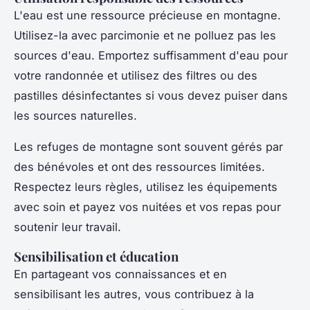
L'eau est une ressource précieuse en montagne.
Utilisez-la avec parcimonie et ne polluez pas les
sources d'eau. Emportez suffisamment d'eau pour
votre randonnée et utilisez des filtres ou des
pastilles désinfectantes si vous devez puiser dans
les sources naturelles.
Les refuges de montagne sont souvent gérés par
des bénévoles et ont des ressources limitées.
Respectez leurs règles, utilisez les équipements
avec soin et payez vos nuitées et vos repas pour
soutenir leur travail.
Sensibilisation et éducation
En partageant vos connaissances et en
sensibilisant les autres, vous contribuez à la