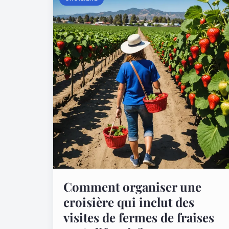
Comment organiser une
croisière qui inclut des
visites de fermes de fraises