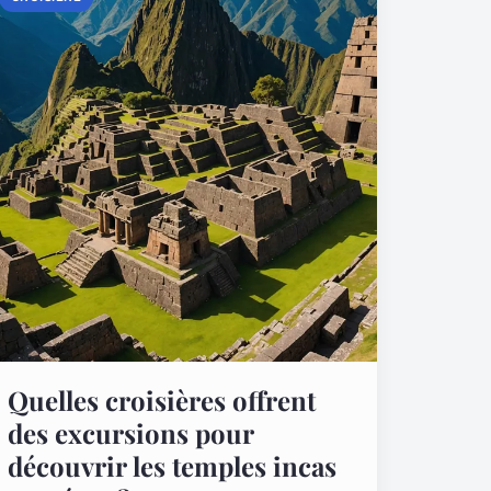
Quelles croisières offrent
des excursions pour
découvrir les temples incas