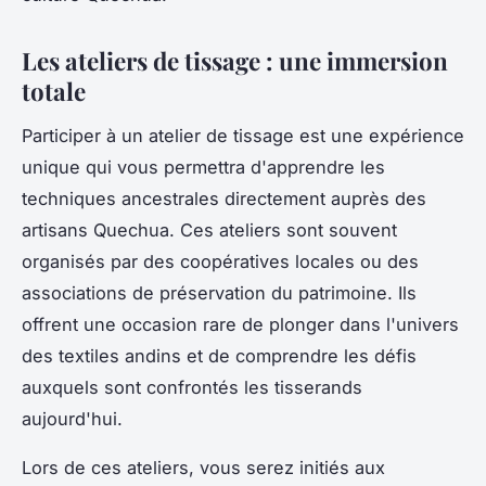
Les ateliers de tissage : une immersion
totale
Participer à un atelier de tissage est une expérience
unique qui vous permettra d'apprendre les
techniques ancestrales directement auprès des
artisans Quechua. Ces ateliers sont souvent
organisés par des coopératives locales ou des
associations de préservation du patrimoine. Ils
offrent une occasion rare de plonger dans l'univers
des textiles andins et de comprendre les défis
auxquels sont confrontés les tisserands
aujourd'hui.
Lors de ces ateliers, vous serez initiés aux