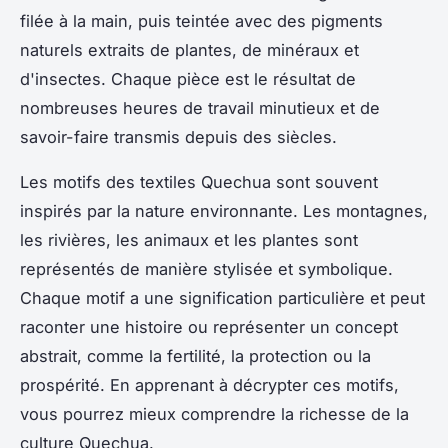
filée à la main, puis teintée avec des pigments
naturels extraits de plantes, de minéraux et
d'insectes. Chaque pièce est le résultat de
nombreuses heures de travail minutieux et de
savoir-faire transmis depuis des siècles.
Les motifs des textiles Quechua sont souvent
inspirés par la nature environnante. Les montagnes,
les rivières, les animaux et les plantes sont
représentés de manière stylisée et symbolique.
Chaque motif a une signification particulière et peut
raconter une histoire ou représenter un concept
abstrait, comme la fertilité, la protection ou la
prospérité. En apprenant à décrypter ces motifs,
vous pourrez mieux comprendre la richesse de la
culture Quechua.