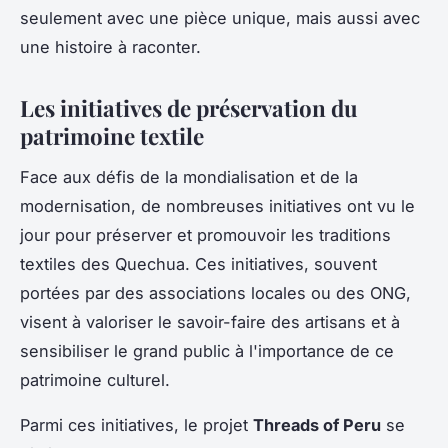
seulement avec une pièce unique, mais aussi avec
une histoire à raconter.
Les initiatives de préservation du
patrimoine textile
Face aux défis de la mondialisation et de la
modernisation, de nombreuses initiatives ont vu le
jour pour préserver et promouvoir les traditions
textiles des Quechua. Ces initiatives, souvent
portées par des associations locales ou des ONG,
visent à valoriser le savoir-faire des artisans et à
sensibiliser le grand public à l'importance de ce
patrimoine culturel.
Parmi ces initiatives, le projet
Threads of Peru
se