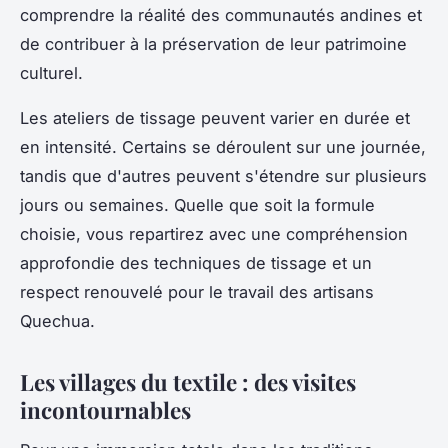
comprendre la réalité des communautés andines et
de contribuer à la préservation de leur patrimoine
culturel.
Les ateliers de tissage peuvent varier en durée et
en intensité. Certains se déroulent sur une journée,
tandis que d'autres peuvent s'étendre sur plusieurs
jours ou semaines. Quelle que soit la formule
choisie, vous repartirez avec une compréhension
approfondie des techniques de tissage et un
respect renouvelé pour le travail des artisans
Quechua.
Les villages du textile : des visites
incontournables