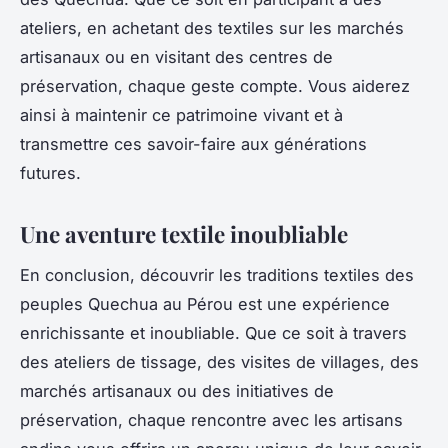
ateliers, en achetant des textiles sur les marchés
artisanaux ou en visitant des centres de
préservation, chaque geste compte. Vous aiderez
ainsi à maintenir ce patrimoine vivant et à
transmettre ces savoir-faire aux générations
futures.
Une aventure textile inoubliable
En conclusion, découvrir les traditions textiles des
peuples Quechua au Pérou est une expérience
enrichissante et inoubliable. Que ce soit à travers
des ateliers de tissage, des visites de villages, des
marchés artisanaux ou des initiatives de
préservation, chaque rencontre avec les artisans