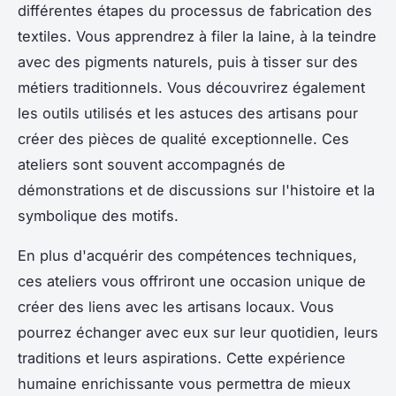
différentes étapes du processus de fabrication des
textiles. Vous apprendrez à filer la laine, à la teindre
avec des pigments naturels, puis à tisser sur des
métiers traditionnels. Vous découvrirez également
les outils utilisés et les astuces des artisans pour
créer des pièces de qualité exceptionnelle. Ces
ateliers sont souvent accompagnés de
démonstrations et de discussions sur l'histoire et la
symbolique des motifs.
En plus d'acquérir des compétences techniques,
ces ateliers vous offriront une occasion unique de
créer des liens avec les artisans locaux. Vous
pourrez échanger avec eux sur leur quotidien, leurs
traditions et leurs aspirations. Cette expérience
humaine enrichissante vous permettra de mieux