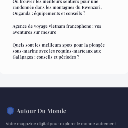
Où trouver les meilleurs sentiers pour une
randonnée dans les montagnes du Rwenzori,
Ouganda : équipements et conseils ?
Agence de voyage vietnam francophone : vos
aventures sur mesure
Quels sont les meilleurs spots pour la plongée
sous-marine avec les requins-marteaux aux
Galápagos : conseils et périodes ?
Autour Du Monde
Votre magazine digital pour explorer le monde autrement