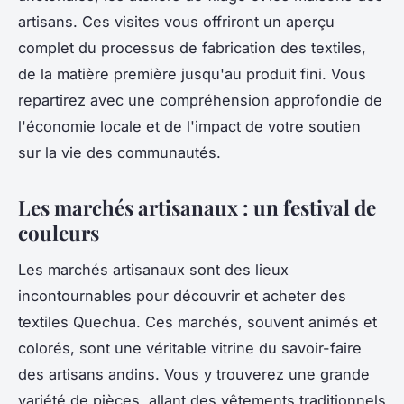
artisans. Ces visites vous offriront un aperçu
complet du processus de fabrication des textiles,
de la matière première jusqu'au produit fini. Vous
repartirez avec une compréhension approfondie de
l'économie locale et de l'impact de votre soutien
sur la vie des communautés.
Les marchés artisanaux : un festival de
couleurs
Les marchés artisanaux sont des lieux
incontournables pour découvrir et acheter des
textiles Quechua. Ces marchés, souvent animés et
colorés, sont une véritable vitrine du savoir-faire
des artisans andins. Vous y trouverez une grande
variété de pièces, allant des vêtements traditionnels