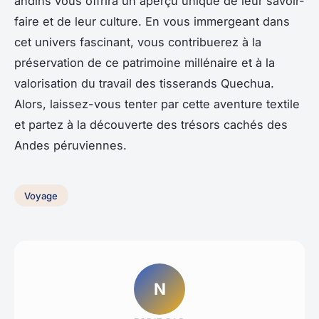
andins vous offrira un aperçu unique de leur savoir-
faire et de leur culture. En vous immergeant dans
cet univers fascinant, vous contribuerez à la
préservation de ce patrimoine millénaire et à la
valorisation du travail des tisserands Quechua.
Alors, laissez-vous tenter par cette aventure textile
et partez à la découverte des trésors cachés des
Andes péruviennes.
Voyage
N