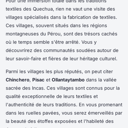
Pour une immersion totale dans les traditions
textiles des Quechua, rien ne vaut une visite des
villages spécialisés dans la fabrication de textiles.
Ces villages, souvent situés dans les régions
montagneuses du Pérou, sont des trésors cachés
où le temps semble s'être arrêté. Vous y
découvrirez des communautés soudées autour de
leur savoir-faire et fières de leur héritage culturel.
Parmi les villages les plus réputés, on peut citer
Chinchero
,
Pisac
et
Ollantaytambo
dans la vallée
sacrée des Incas. Ces villages sont connus pour la
qualité exceptionnelle de leurs textiles et
l'authenticité de leurs traditions. En vous promenant
dans les ruelles pavées, vous serez émerveillés par
la beauté des étoffes exposées et l'habileté des