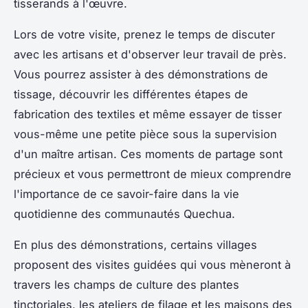
tisserands à l'œuvre.
Lors de votre visite, prenez le temps de discuter
avec les artisans et d'observer leur travail de près.
Vous pourrez assister à des démonstrations de
tissage, découvrir les différentes étapes de
fabrication des textiles et même essayer de tisser
vous-même une petite pièce sous la supervision
d'un maître artisan. Ces moments de partage sont
précieux et vous permettront de mieux comprendre
l'importance de ce savoir-faire dans la vie
quotidienne des communautés Quechua.
En plus des démonstrations, certains villages
proposent des visites guidées qui vous mèneront à
travers les champs de culture des plantes
tinctoriales, les ateliers de filage et les maisons des