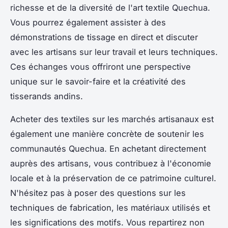
richesse et de la diversité de l'art textile Quechua.
Vous pourrez également assister à des
démonstrations de tissage en direct et discuter
avec les artisans sur leur travail et leurs techniques.
Ces échanges vous offriront une perspective
unique sur le savoir-faire et la créativité des
tisserands andins.
Acheter des textiles sur les marchés artisanaux est
également une manière concrète de soutenir les
communautés Quechua. En achetant directement
auprès des artisans, vous contribuez à l'économie
locale et à la préservation de ce patrimoine culturel.
N'hésitez pas à poser des questions sur les
techniques de fabrication, les matériaux utilisés et
les significations des motifs. Vous repartirez non