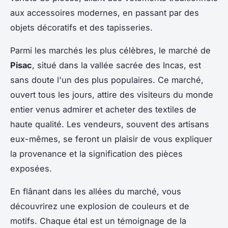
aux accessoires modernes, en passant par des
objets décoratifs et des tapisseries.
Parmi les marchés les plus célèbres, le marché de
Pisac
, situé dans la vallée sacrée des Incas, est
sans doute l'un des plus populaires. Ce marché,
ouvert tous les jours, attire des visiteurs du monde
entier venus admirer et acheter des textiles de
haute qualité. Les vendeurs, souvent des artisans
eux-mêmes, se feront un plaisir de vous expliquer
la provenance et la signification des pièces
exposées.
En flânant dans les allées du marché, vous
découvrirez une explosion de couleurs et de
motifs. Chaque étal est un témoignage de la