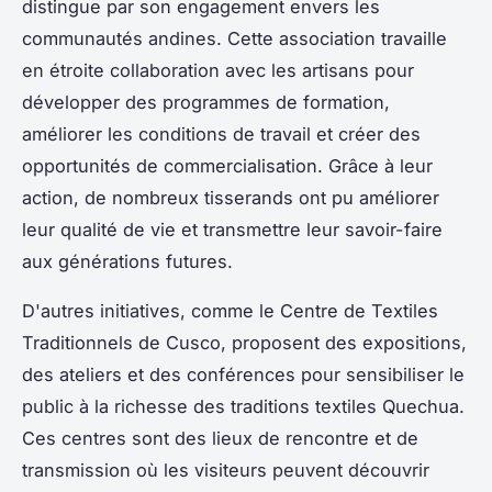
distingue par son engagement envers les
communautés andines. Cette association travaille
en étroite collaboration avec les artisans pour
développer des programmes de formation,
améliorer les conditions de travail et créer des
opportunités de commercialisation. Grâce à leur
action, de nombreux tisserands ont pu améliorer
leur qualité de vie et transmettre leur savoir-faire
aux générations futures.
D'autres initiatives, comme le Centre de Textiles
Traditionnels de Cusco, proposent des expositions,
des ateliers et des conférences pour sensibiliser le
public à la richesse des traditions textiles Quechua.
Ces centres sont des lieux de rencontre et de
transmission où les visiteurs peuvent découvrir