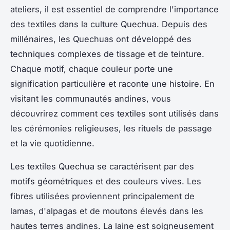
ateliers, il est essentiel de comprendre l'importance
des textiles dans la culture Quechua. Depuis des
millénaires, les Quechuas ont développé des
techniques complexes de tissage et de teinture.
Chaque motif, chaque couleur porte une
signification particulière et raconte une histoire. En
visitant les communautés andines, vous
découvrirez comment ces textiles sont utilisés dans
les cérémonies religieuses, les rituels de passage
et la vie quotidienne.
Les textiles Quechua se caractérisent par des
motifs géométriques et des couleurs vives. Les
fibres utilisées proviennent principalement de
lamas, d'alpagas et de moutons élevés dans les
hautes terres andines. La laine est soigneusement