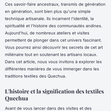
Ces savoir-faire ancestraux, transmis de génération
en génération, sont bien plus qu'une simple
technique artisanale. Ils incarnent l'identité, la
spiritualité et l'histoire des communautés andines.
Aujourd'hui, de nombreux ateliers et visites
permettent de plonger dans cet univers fascinant.
Vous pourrez ainsi découvrir les secrets de cet art
millénaire tout en soutenant les artisans locaux.
Dans cet article, nous vous invitons à explorer les
différentes manières de vous immerger dans les
traditions textiles des Quechua.
L'histoire et la signification des textiles
Quechua
Avant de vous lancer dans des visites et des