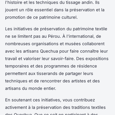
l'histoire et les techniques du tissage andin. Ils
jouent un rôle essentiel dans la préservation et la
promotion de ce patrimoine culturel.
Les initiatives de préservation du patrimoine textile
ne se limitent pas au Pérou. À l'international, de
nombreuses organisations et musées collaborent
avec les artisans Quechua pour faire connaître leur
travail et valoriser leur savoir-faire. Des expositions
temporaires et des programmes de résidence
permettent aux tisserands de partager leurs
techniques et de rencontrer des artistes et des
artisans du monde entier.
En soutenant ces initiatives, vous contribuez
activement à la préservation des traditions textiles
des Quechua. Que ce soit en participant à des