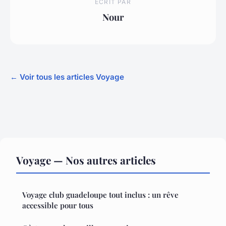
ECRIT PAR
Nour
← Voir tous les articles Voyage
Voyage — Nos autres articles
Voyage club guadeloupe tout inclus : un rêve
accessible pour tous