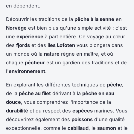
en dépendent.
Découvrir les traditions de la
pêche à la senne
en
Norvège
est bien plus qu'une simple activité : c'est
une
expérience
à part entière. Ce voyage au cœur
des
fjords
et des
iles Lofoten
vous plongera dans
un monde où la
nature
règne en maître, et où
chaque
pêcheur
est un gardien des traditions et de
l'
environnement
.
En explorant les différentes techniques de
pêche
,
de la
pêche au filet
dérivant à la
pêche en eau
douce
, vous comprendrez l'importance de la
durabilité
et du respect des
espèces
marines. Vous
découvrirez également des
poissons
d'une qualité
exceptionnelle, comme le
cabillaud
, le
saumon
et le