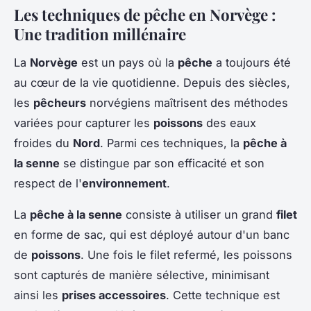
Les techniques de pêche en Norvège :
Une tradition millénaire
La
Norvège
est un pays où la
pêche
a toujours été
au cœur de la vie quotidienne. Depuis des siècles,
les
pêcheurs
norvégiens maîtrisent des méthodes
variées pour capturer les
poissons
des eaux
froides du
Nord
. Parmi ces techniques, la
pêche à
la senne
se distingue par son efficacité et son
respect de l'
environnement
.
La
pêche à la senne
consiste à utiliser un grand
filet
en forme de sac, qui est déployé autour d'un banc
de
poissons
. Une fois le filet refermé, les poissons
sont capturés de manière sélective, minimisant
ainsi les
prises accessoires
. Cette technique est