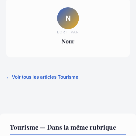
N
ECRIT PAR
Nour
← Voir tous les articles Tourisme
Tourisme — Dans la même rubrique