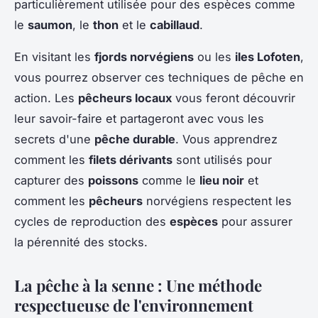
particulièrement utilisée pour des espèces comme
le
saumon
, le
thon
et le
cabillaud
.
En visitant les
fjords norvégiens
ou les
iles Lofoten
,
vous pourrez observer ces techniques de pêche en
action. Les
pêcheurs locaux
vous feront découvrir
leur savoir-faire et partageront avec vous les
secrets d'une
pêche durable
. Vous apprendrez
comment les
filets dérivants
sont utilisés pour
capturer des
poissons
comme le
lieu noir
et
comment les
pêcheurs
norvégiens respectent les
cycles de reproduction des
espèces
pour assurer
la pérennité des stocks.
La pêche à la senne : Une méthode
respectueuse de l'environnement