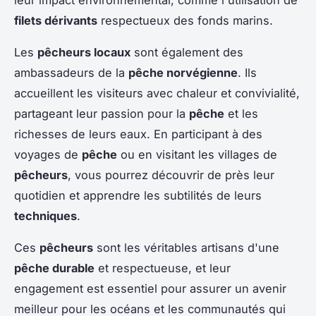
leur impact environnemental, comme l'utilisation de
filets dérivants
respectueux des fonds marins.
Les
pêcheurs locaux
sont également des
ambassadeurs de la
pêche norvégienne
. Ils
accueillent les visiteurs avec chaleur et convivialité,
partageant leur passion pour la
pêche
et les
richesses de leurs eaux. En participant à des
voyages de
pêche
ou en visitant les villages de
pêcheurs
, vous pourrez découvrir de près leur
quotidien et apprendre les subtilités de leurs
techniques
.
Ces
pêcheurs
sont les véritables artisans d'une
pêche durable
et respectueuse, et leur
engagement est essentiel pour assurer un avenir
meilleur pour les océans et les communautés qui