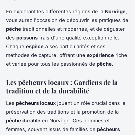
En explorant les différentes régions de la
Norvège
,
vous aurez l'occasion de découvrir les pratiques de
pêche
traditionnelles et modernes, et de déguster
des
poissons
frais d'une qualité exceptionnelle.
Chaque
espèce
a ses particularités et ses
méthodes de capture, offrant une
expérience
riche
et variée pour tous les passionnés de
pêche
.
Les pêcheurs locaux : Gardiens de la
tradition et de la durabilité
Les
pêcheurs locaux
jouent un rôle crucial dans la
préservation des traditions et la promotion de la
pêche durable
en Norvège. Ces hommes et
femmes, souvent issus de familles de
pêcheurs