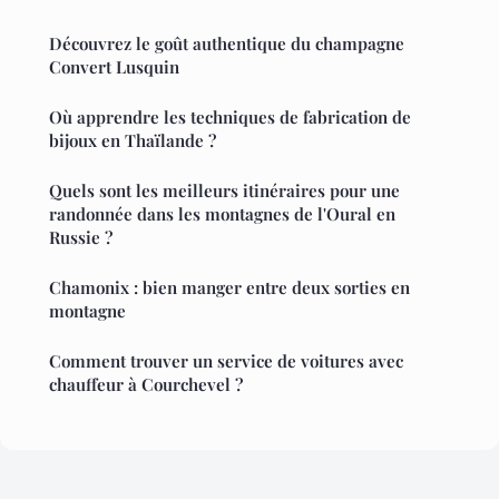
Découvrez le goût authentique du champagne
Convert Lusquin
Où apprendre les techniques de fabrication de
bijoux en Thaïlande ?
Quels sont les meilleurs itinéraires pour une
randonnée dans les montagnes de l'Oural en
Russie ?
Chamonix : bien manger entre deux sorties en
montagne
Comment trouver un service de voitures avec
chauffeur à Courchevel ?