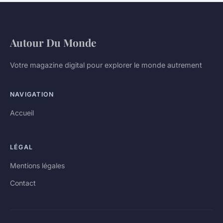
Autour Du Monde
Votre magazine digital pour explorer le monde autrement
NAVIGATION
Accueil
LÉGAL
Mentions légales
Contact