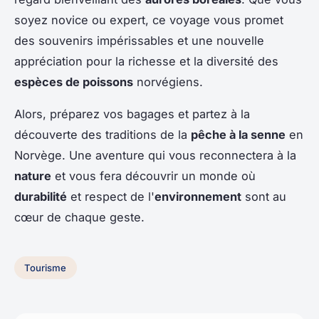
soyez novice ou expert, ce voyage vous promet
des souvenirs impérissables et une nouvelle
appréciation pour la richesse et la diversité des
espèces de poissons
norvégiens.
Alors, préparez vos bagages et partez à la
découverte des traditions de la
pêche à la senne
en
Norvège. Une aventure qui vous reconnectera à la
nature
et vous fera découvrir un monde où
durabilité
et respect de l'
environnement
sont au
cœur de chaque geste.
Tourisme