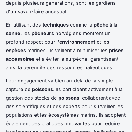
depuis plusieurs générations, sont les gardiens
d'un savoir-faire ancestral.
En utilisant des
techniques
comme la
pêche à la
senne
, les
pêcheurs
norvégiens montrent un
profond respect pour l'
environnement
et les
espèces
marines. Ils veillent à minimiser les
prises
accessoires
et à éviter la surpêche, garantissant
ainsi la pérennité des ressources halieutiques.
Leur engagement va bien au-delà de la simple
capture de
poissons
. Ils participent activement à la
gestion des stocks de
poissons
, collaborant avec
des scientifiques et des experts pour surveiller les
populations et les écosystèmes marins. Ils adoptent
également des pratiques innovantes pour réduire