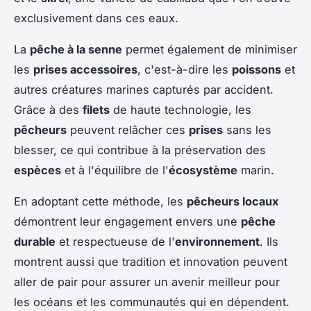
exclusivement dans ces eaux.
La
pêche à la senne
permet également de minimiser
les
prises accessoires
, c'est-à-dire les
poissons
et
autres créatures marines capturés par accident.
Grâce à des
filets
de haute technologie, les
pêcheurs
peuvent relâcher ces
prises
sans les
blesser, ce qui contribue à la préservation des
espèces
et à l'équilibre de l'
écosystème
marin.
En adoptant cette méthode, les
pêcheurs locaux
démontrent leur engagement envers une
pêche
durable
et respectueuse de l'
environnement
. Ils
montrent aussi que tradition et innovation peuvent
aller de pair pour assurer un avenir meilleur pour
les océans et les communautés qui en dépendent.