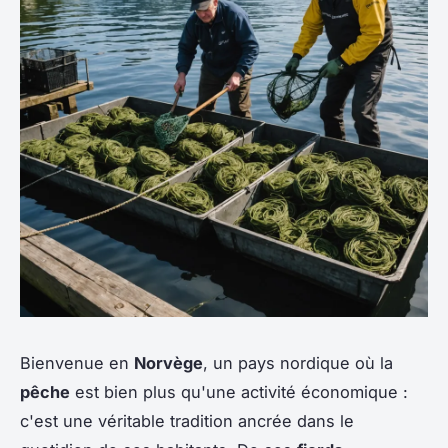
Bienvenue en
Norvège
, un pays nordique où la
pêche
est bien plus qu'une activité économique :
c'est une véritable tradition ancrée dans le