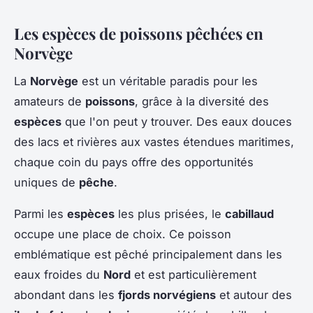
Les espèces de poissons pêchées en
Norvège
La
Norvège
est un véritable paradis pour les
amateurs de
poissons
, grâce à la diversité des
espèces
que l'on peut y trouver. Des eaux douces
des lacs et rivières aux vastes étendues maritimes,
chaque coin du pays offre des opportunités
uniques de
pêche
.
Parmi les
espèces
les plus prisées, le
cabillaud
occupe une place de choix. Ce poisson
emblématique est pêché principalement dans les
eaux froides du
Nord
et est particulièrement
abondant dans les
fjords norvégiens
et autour des