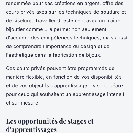
renommée pour ses créations en argent, offre des
cours privés axés sur les techniques de soudure et
de ciselure. Travailler directement avec un maître
bijoutier comme Lila permet non seulement
d'acquérir des compétences techniques, mais aussi
de comprendre l'importance du design et de
l'esthétique dans la fabrication de bijoux.
Ces cours privés peuvent être programmés de
manière flexible, en fonction de vos disponibilités
et de vos objectifs d’apprentissage. Ils sont idéaux
pour ceux qui souhaitent un apprentissage intensif
et sur mesure.
Les opportunités de stages et
d'apprentissages