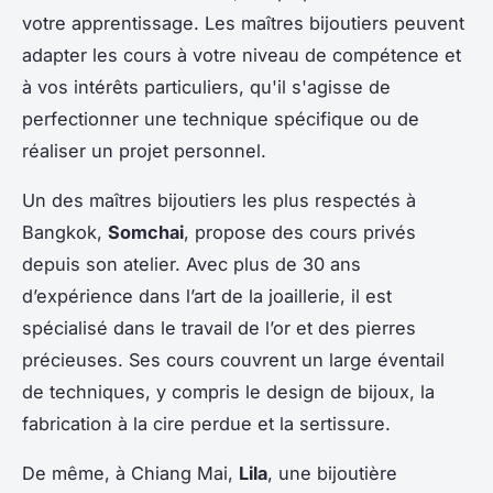
votre apprentissage. Les maîtres bijoutiers peuvent
adapter les cours à votre niveau de compétence et
à vos intérêts particuliers, qu'il s'agisse de
perfectionner une technique spécifique ou de
réaliser un projet personnel.
Un des maîtres bijoutiers les plus respectés à
Bangkok,
Somchai
, propose des cours privés
depuis son atelier. Avec plus de 30 ans
d’expérience dans l’art de la joaillerie, il est
spécialisé dans le travail de l’or et des pierres
précieuses. Ses cours couvrent un large éventail
de techniques, y compris le design de bijoux, la
fabrication à la cire perdue et la sertissure.
De même, à Chiang Mai,
Lila
, une bijoutière