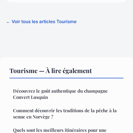
← Voir tous les articles Tourisme
Tourisme — À lire également
Découvrez le goût authentique du champagne
Convert Lusquin
Comment découvrir les traditions de la pêche à la
senne en Norvège ?
Quels sont les meilleurs itinéraires pour une