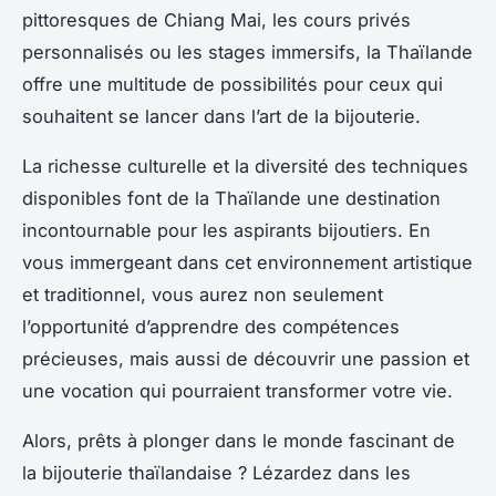
pittoresques de Chiang Mai, les cours privés
personnalisés ou les stages immersifs, la Thaïlande
offre une multitude de possibilités pour ceux qui
souhaitent se lancer dans l’art de la bijouterie.
La richesse culturelle et la diversité des techniques
disponibles font de la Thaïlande une destination
incontournable pour les aspirants bijoutiers. En
vous immergeant dans cet environnement artistique
et traditionnel, vous aurez non seulement
l’opportunité d’apprendre des compétences
précieuses, mais aussi de découvrir une passion et
une vocation qui pourraient transformer votre vie.
Alors, prêts à plonger dans le monde fascinant de
la bijouterie thaïlandaise ? Lézardez dans les