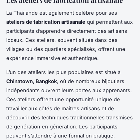
La Thaïlande est également célèbre pour ses
ateliers de fabrication artisanale
qui permettent aux
participants d’apprendre directement des artisans
locaux. Ces ateliers, souvent situés dans des
villages ou des quartiers spécialisés, offrent une
expérience immersive et authentique.
L’un des ateliers les plus populaires est situé à
Chinatown, Bangkok
, où de nombreux bijoutiers
indépendants ouvrent leurs portes aux apprenants.
Ces ateliers offrent une opportunité unique de
travailler aux côtés de maîtres artisans et de
découvrir des techniques traditionnelles transmises
de génération en génération. Les participants
peuvent s’attendre à une formation pratique,