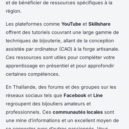
et de bénéficier de ressources spécifiques à la
région.
Les plateformes comme
YouTube
et
Skillshare
offrent des tutoriels couvrant une large gamme de
techniques de bijouterie, allant de la conception
assistée par ordinateur (CAO) à la forge artisanale.
Ces ressources sont utiles pour compléter votre
apprentissage en présentiel et pour approfondir
certaines compétences.
En Thaïlande, des forums et des groupes sur les
réseaux sociaux tels que
Facebook
et
Line
regroupent des bijoutiers amateurs et
professionnels. Ces
communautés locales
sont
une mine d’informations et un excellent moyen de
se connecter avec d’autres passionnés. Vous