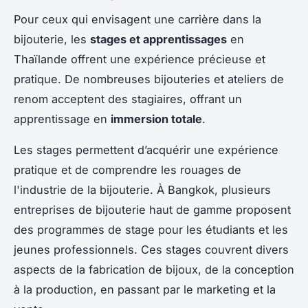
Pour ceux qui envisagent une carrière dans la
bijouterie, les
stages et apprentissages
en
Thaïlande offrent une expérience précieuse et
pratique. De nombreuses bijouteries et ateliers de
renom acceptent des stagiaires, offrant un
apprentissage en
immersion totale
.
Les stages permettent d’acquérir une expérience
pratique et de comprendre les rouages de
l'industrie de la bijouterie. À Bangkok, plusieurs
entreprises de bijouterie haut de gamme proposent
des programmes de stage pour les étudiants et les
jeunes professionnels. Ces stages couvrent divers
aspects de la fabrication de bijoux, de la conception
à la production, en passant par le marketing et la