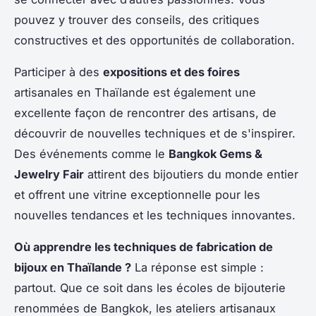
pouvez y trouver des conseils, des critiques
constructives et des opportunités de collaboration.
Participer à des
expositions et des foires
artisanales en Thaïlande est également une
excellente façon de rencontrer des artisans, de
découvrir de nouvelles techniques et de s'inspirer.
Des événements comme le
Bangkok Gems &
Jewelry Fair
attirent des bijoutiers du monde entier
et offrent une vitrine exceptionnelle pour les
nouvelles tendances et les techniques innovantes.
Où apprendre les techniques de fabrication de
bijoux en Thaïlande ?
La réponse est simple :
partout. Que ce soit dans les écoles de bijouterie
renommées de Bangkok, les ateliers artisanaux