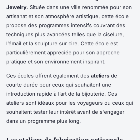
Jewelry
. Située dans une ville renommée pour son
artisanat et son atmosphère artistique, cette école
propose des programmes intensifs couvrant des
techniques plus avancées telles que la ciselure,
l’émail et la sculpture sur cire. Cette école est
particulièrement appréciée pour son approche
pratique et son environnement inspirant.
Ces écoles offrent également des
ateliers
de
courte durée pour ceux qui souhaitent une
introduction rapide à l’art de la bijouterie. Ces
ateliers sont idéaux pour les voyageurs ou ceux qui
souhaitent tester leur intérêt avant de s'engager
dans un programme plus long.
Les ateliers de fabrication artisanale