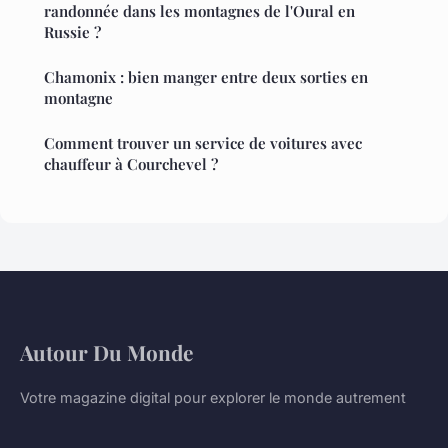
randonnée dans les montagnes de l'Oural en
Russie ?
Chamonix : bien manger entre deux sorties en
montagne
Comment trouver un service de voitures avec
chauffeur à Courchevel ?
Autour Du Monde
Votre magazine digital pour explorer le monde autrement