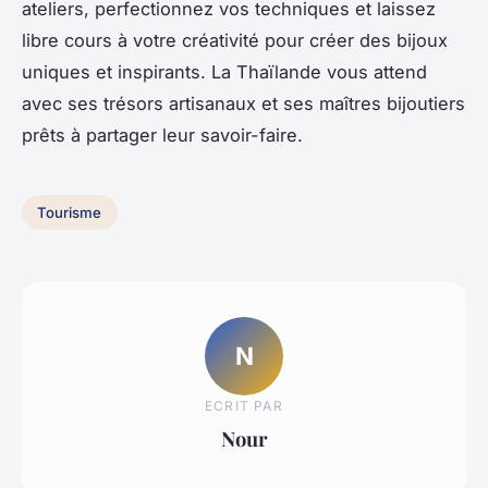
ateliers, perfectionnez vos techniques et laissez
libre cours à votre créativité pour créer des bijoux
uniques et inspirants. La Thaïlande vous attend
avec ses trésors artisanaux et ses maîtres bijoutiers
prêts à partager leur savoir-faire.
Tourisme
N
ECRIT PAR
Nour