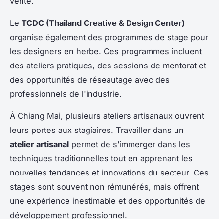
vente.
Le
TCDC (Thailand Creative & Design Center)
organise également des programmes de stage pour
les designers en herbe. Ces programmes incluent
des ateliers pratiques, des sessions de mentorat et
des opportunités de réseautage avec des
professionnels de l'industrie.
À Chiang Mai, plusieurs ateliers artisanaux ouvrent
leurs portes aux stagiaires. Travailler dans un
atelier artisanal
permet de s’immerger dans les
techniques traditionnelles tout en apprenant les
nouvelles tendances et innovations du secteur. Ces
stages sont souvent non rémunérés, mais offrent
une expérience inestimable et des opportunités de
développement professionnel.