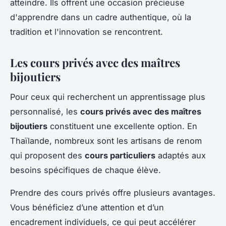
atteindre. Ils offrent une occasion précieuse
d'apprendre dans un cadre authentique, où la
tradition et l'innovation se rencontrent.
Les cours privés avec des maîtres
bijoutiers
Pour ceux qui recherchent un apprentissage plus
personnalisé, les
cours privés avec des maîtres
bijoutiers
constituent une excellente option. En
Thaïlande, nombreux sont les artisans de renom
qui proposent des
cours particuliers
adaptés aux
besoins spécifiques de chaque élève.
Prendre des cours privés offre plusieurs avantages.
Vous bénéficiez d’une attention et d’un
encadrement individuels, ce qui peut accélérer