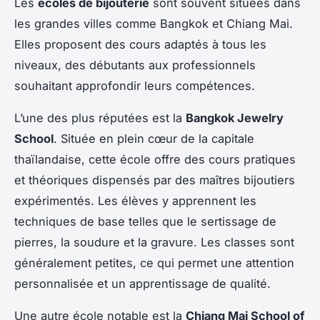
Les
écoles de bijouterie
sont souvent situées dans
les grandes villes comme Bangkok et Chiang Mai.
Elles proposent des cours adaptés à tous les
niveaux, des débutants aux professionnels
souhaitant approfondir leurs compétences.
L’une des plus réputées est la
Bangkok Jewelry
School
. Située en plein cœur de la capitale
thaïlandaise, cette école offre des cours pratiques
et théoriques dispensés par des maîtres bijoutiers
expérimentés. Les élèves y apprennent les
techniques de base telles que le sertissage de
pierres, la soudure et la gravure. Les classes sont
généralement petites, ce qui permet une attention
personnalisée et un apprentissage de qualité.
Une autre école notable est la
Chiang Mai School of