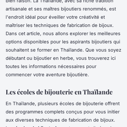
bien raison. La Thaïlande, avec sa riche tradition
artisanale et ses maîtres bijoutiers renommés, est
l'endroit idéal pour éveiller votre créativité et
maîtriser les techniques de fabrication de bijoux.
Dans cet article, nous allons explorer les meilleures
options disponibles pour les aspirants bijoutiers qui
souhaitent se former en Thaïlande. Que vous soyez
débutant ou bijoutier en herbe, vous trouverez ici
toutes les informations nécessaires pour
commencer votre aventure bijoutière.
Les écoles de bijouterie en Thaïlande
En Thaïlande, plusieurs écoles de bijouterie offrent
des programmes complets conçus pour vous initier
aux diverses techniques de fabrication de bijoux.