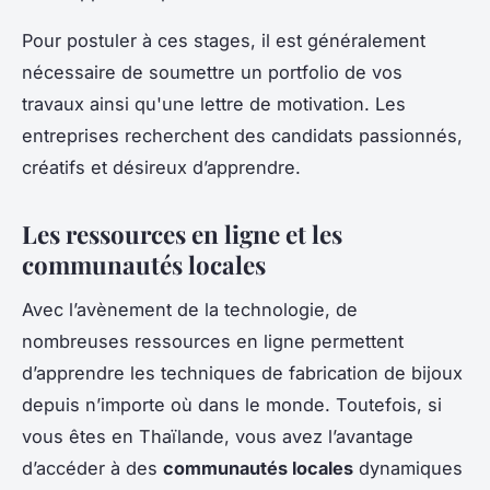
Pour postuler à ces stages, il est généralement
nécessaire de soumettre un portfolio de vos
travaux ainsi qu'une lettre de motivation. Les
entreprises recherchent des candidats passionnés,
créatifs et désireux d’apprendre.
Les ressources en ligne et les
communautés locales
Avec l’avènement de la technologie, de
nombreuses ressources en ligne permettent
d’apprendre les techniques de fabrication de bijoux
depuis n’importe où dans le monde. Toutefois, si
vous êtes en Thaïlande, vous avez l’avantage
d’accéder à des
communautés locales
dynamiques