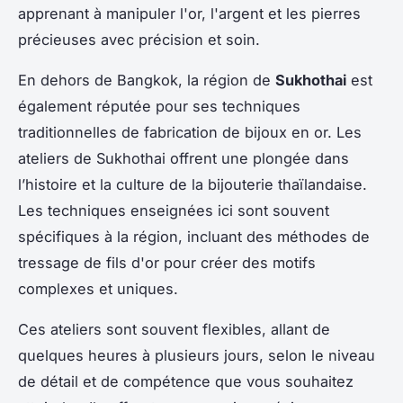
apprenant à manipuler l'or, l'argent et les pierres
précieuses avec précision et soin.
En dehors de Bangkok, la région de
Sukhothai
est
également réputée pour ses techniques
traditionnelles de fabrication de bijoux en or. Les
ateliers de Sukhothai offrent une plongée dans
l’histoire et la culture de la bijouterie thaïlandaise.
Les techniques enseignées ici sont souvent
spécifiques à la région, incluant des méthodes de
tressage de fils d'or pour créer des motifs
complexes et uniques.
Ces ateliers sont souvent flexibles, allant de
quelques heures à plusieurs jours, selon le niveau
de détail et de compétence que vous souhaitez