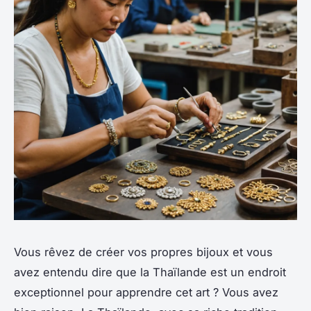
Vous rêvez de créer vos propres bijoux et vous
avez entendu dire que la Thaïlande est un endroit
exceptionnel pour apprendre cet art ? Vous avez